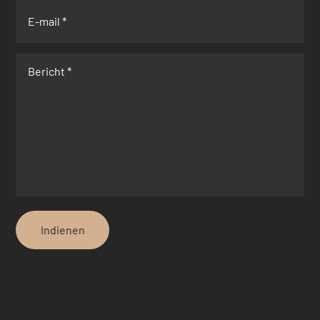
Indienen