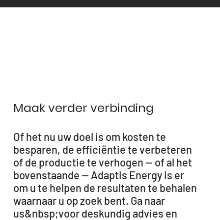
Maak verder verbinding
Of het nu uw doel is om kosten te
besparen, de efficiëntie te verbeteren
of de productie te verhogen — of al het
bovenstaande — Adaptis Energy is er
om u te helpen de resultaten te behalen
waarnaar u op zoek bent. Ga naar
us&nbsp;voor deskundig advies en