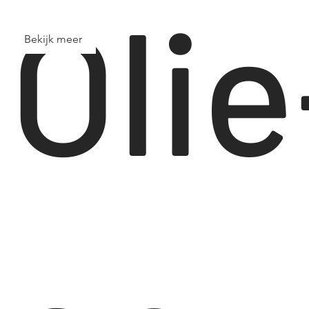
Olie
Bekijk meer