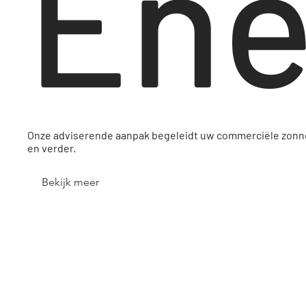
Ene
Onze adviserende aanpak begeleidt uw commerciële zonne
en verder.
Bekijk meer