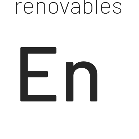
renovables
En