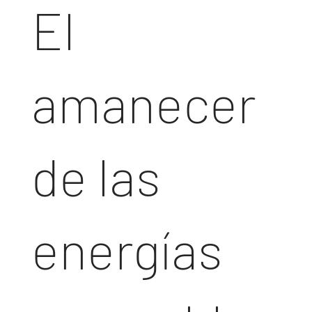
El
amanecer
de las
energías