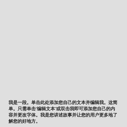
我是一段。单击此处添加您自己的文本并编辑我。这简
单。只需单击“编辑文本”或双击我即可添加您自己的内
容并更改字体。我是您讲述故事并让您的用户更多地了
解您的好地方。