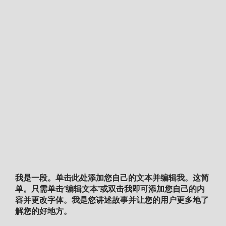
我是一段。单击此处添加您自己的文本并编辑我。这简
单。只需单击“编辑文本”或双击我即可添加您自己的内
容并更改字体。我是您讲述故事并让您的用户更多地了
解您的好地方。