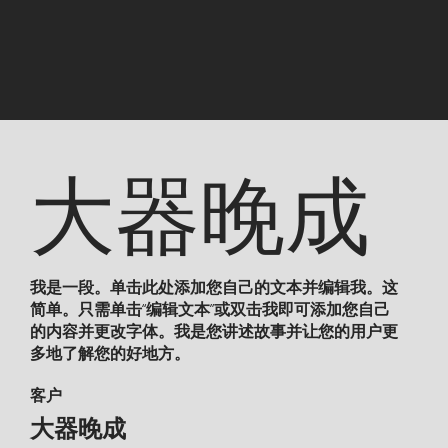
大器晚成
我是一段。单击此处添加您自己的文本并编辑我。这
简单。只需单击“编辑文本”或双击我即可添加您自己
的内容并更改字体。我是您讲述故事并让您的用户更
多地了解您的好地方。
客户
大器晚成