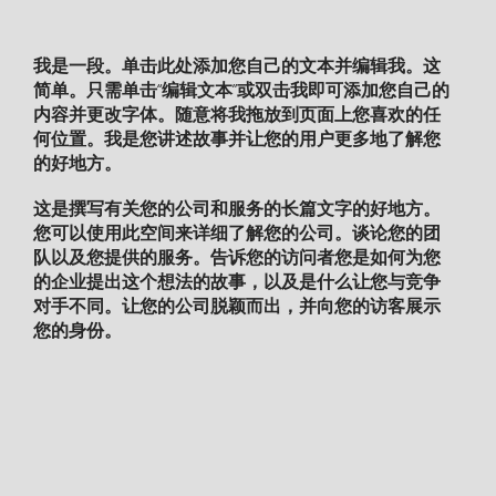
我是一段。单击此处添加您自己的文本并编辑我。这
简单。只需单击“编辑文本”或双击我即可添加您自己的
内容并更改字体。随意将我拖放到页面上您喜欢的任
何位置。我是您讲述故事并让您的用户更多地了解您
的好地方。
这是撰写有关您的公司和服务的长篇文字的好地方。
您可以使用此空间来详细了解您的公司。谈论您的团
队以及您提供的服务。告诉您的访问者您是如何为您
的企业提出这个想法的故事，以及是什么让您与竞争
对手不同。让您的公司脱颖而出，并向您的访客展示
您的身份。