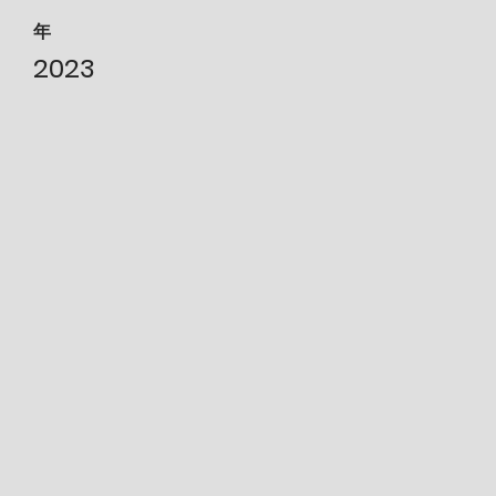
年
2023