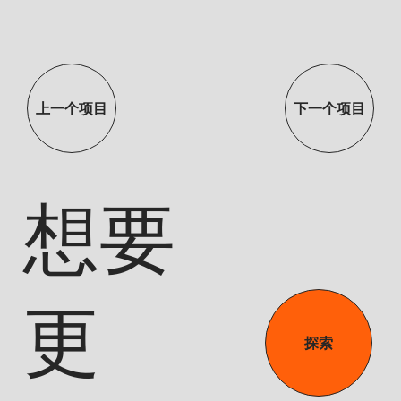
上一个项目
下一个项目
想要
更
探索