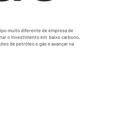
tipo muito diferente de empresa de
ar o investimento em baixo carbono,
ões de petróleo e gás e avançar na