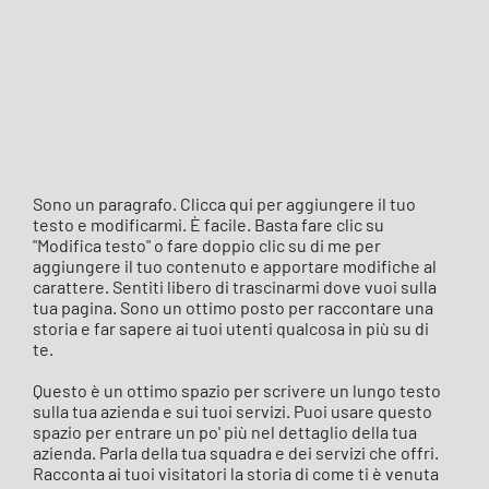
Sono un paragrafo. Clicca qui per aggiungere il tuo
testo e modificarmi. È facile. Basta fare clic su
"Modifica testo" o fare doppio clic su di me per
aggiungere il tuo contenuto e apportare modifiche al
carattere. Sentiti libero di trascinarmi dove vuoi sulla
tua pagina. Sono un ottimo posto per raccontare una
storia e far sapere ai tuoi utenti qualcosa in più su di
te.
Questo è un ottimo spazio per scrivere un lungo testo
sulla tua azienda e sui tuoi servizi. Puoi usare questo
spazio per entrare un po' più nel dettaglio della tua
azienda. Parla della tua squadra e dei servizi che offri.
Racconta ai tuoi visitatori la storia di come ti è venuta