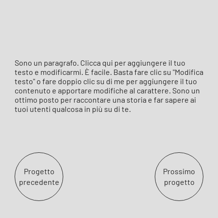
Sono un paragrafo. Clicca qui per aggiungere il tuo
testo e modificarmi. È facile. Basta fare clic su "Modifica
testo" o fare doppio clic su di me per aggiungere il tuo
contenuto e apportare modifiche al carattere. Sono un
ottimo posto per raccontare una storia e far sapere ai
tuoi utenti qualcosa in più su di te.
Progetto
Prossimo
precedente
progetto