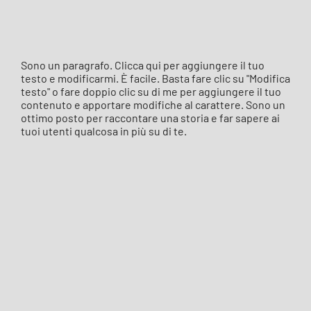
Sono un paragrafo. Clicca qui per aggiungere il tuo
testo e modificarmi. È facile. Basta fare clic su "Modifica
testo" o fare doppio clic su di me per aggiungere il tuo
contenuto e apportare modifiche al carattere. Sono un
ottimo posto per raccontare una storia e far sapere ai
tuoi utenti qualcosa in più su di te.