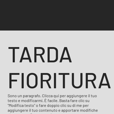
TARDA
FIORITURA
Sono un paragrafo. Clicca qui per aggiungere il tuo
testo e modificarmi. È facile. Basta fare clic su
"Modifica testo" o fare doppio clic su di me per
aggiungere il tuo contenuto e apportare modifiche