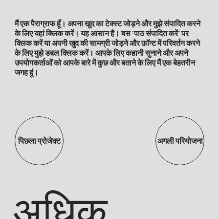
मैं एक पैराग्राफ हूँ। अपना खुद का टेक्स्ट जोड़ने और मुझे संपादित करने
के लिए यहां क्लिक करें। यह आसान है। बस "पाठ संपादित करें" पर
क्लिक करें या अपनी खुद की सामग्री जोड़ने और फ़ॉन्ट में परिवर्तन करने
के लिए मुझे डबल क्लिक करें। आपके लिए कहानी सुनाने और अपने
उपयोगकर्ताओं को आपके बारे में कुछ और बताने के लिए मैं एक बेहतरीन
जगह हूं।
पिछला प्रोजेक्ट
अगली परियोजना
अधिक