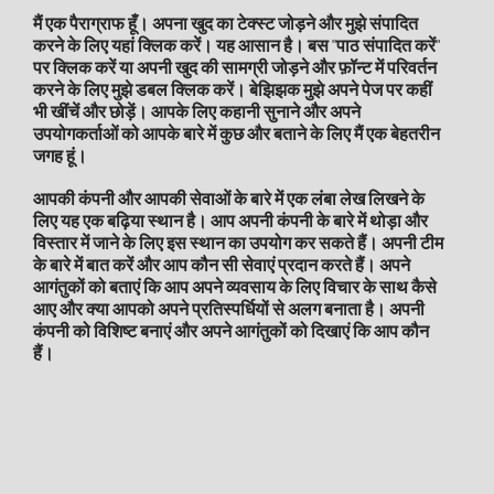
मैं एक पैराग्राफ हूँ। अपना खुद का टेक्स्ट जोड़ने और मुझे संपादित
करने के लिए यहां क्लिक करें। यह आसान है। बस "पाठ संपादित करें"
पर क्लिक करें या अपनी खुद की सामग्री जोड़ने और फ़ॉन्ट में परिवर्तन
करने के लिए मुझे डबल क्लिक करें। बेझिझक मुझे अपने पेज पर कहीं
भी खींचें और छोड़ें। आपके लिए कहानी सुनाने और अपने
उपयोगकर्ताओं को आपके बारे में कुछ और बताने के लिए मैं एक बेहतरीन
जगह हूं।
आपकी कंपनी और आपकी सेवाओं के बारे में एक लंबा लेख लिखने के
लिए यह एक बढ़िया स्थान है। आप अपनी कंपनी के बारे में थोड़ा और
विस्तार में जाने के लिए इस स्थान का उपयोग कर सकते हैं। अपनी टीम
के बारे में बात करें और आप कौन सी सेवाएं प्रदान करते हैं। अपने
आगंतुकों को बताएं कि आप अपने व्यवसाय के लिए विचार के साथ कैसे
आए और क्या आपको अपने प्रतिस्पर्धियों से अलग बनाता है। अपनी
कंपनी को विशिष्ट बनाएं और अपने आगंतुकों को दिखाएं कि आप कौन
हैं।