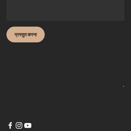
प्रस्तुत करना