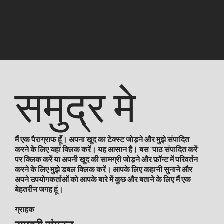
समुद्र मे
मैं एक पैराग्राफ हूँ। अपना खुद का टेक्स्ट जोड़ने और मुझे संपादित
करने के लिए यहां क्लिक करें। यह आसान है। बस "पाठ संपादित करें"
पर क्लिक करें या अपनी खुद की सामग्री जोड़ने और फ़ॉन्ट में परिवर्तन
करने के लिए मुझे डबल क्लिक करें। आपके लिए कहानी सुनाने और
अपने उपयोगकर्ताओं को आपके बारे में कुछ और बताने के लिए मैं एक
बेहतरीन जगह हूं।
ग्राहक