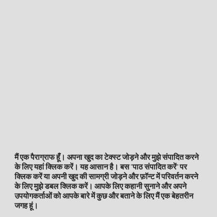
मैं एक पैराग्राफ हूँ। अपना खुद का टेक्स्ट जोड़ने और मुझे संपादित करने
के लिए यहां क्लिक करें। यह आसान है। बस "पाठ संपादित करें" पर
क्लिक करें या अपनी खुद की सामग्री जोड़ने और फ़ॉन्ट में परिवर्तन करने
के लिए मुझे डबल क्लिक करें। आपके लिए कहानी सुनाने और अपने
उपयोगकर्ताओं को आपके बारे में कुछ और बताने के लिए मैं एक बेहतरीन
जगह हूं।